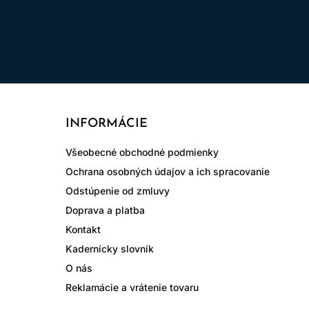
INFORMÁCIE
Všeobecné obchodné podmienky
Ochrana osobných údajov a ich spracovanie
Odstúpenie od zmluvy
Doprava a platba
Kontakt
Kadernícky slovník
O nás
Reklamácie a vrátenie tovaru