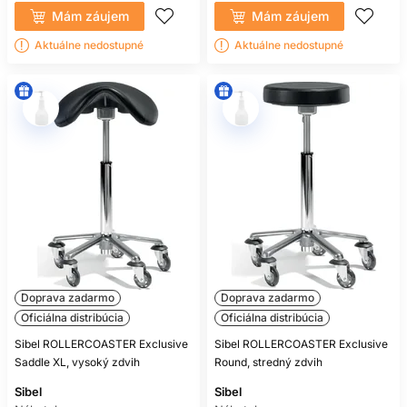
Mám záujem
Mám záujem
Aktuálne nedostupné
Aktuálne nedostupné
Doprava zadarmo
Doprava zadarmo
Oficiálna distribúcia
Oficiálna distribúcia
Sibel ROLLERCOASTER Exclusive
Sibel ROLLERCOASTER Exclusive
Saddle XL, vysoký zdvih
Round, stredný zdvih
Sibel
Sibel