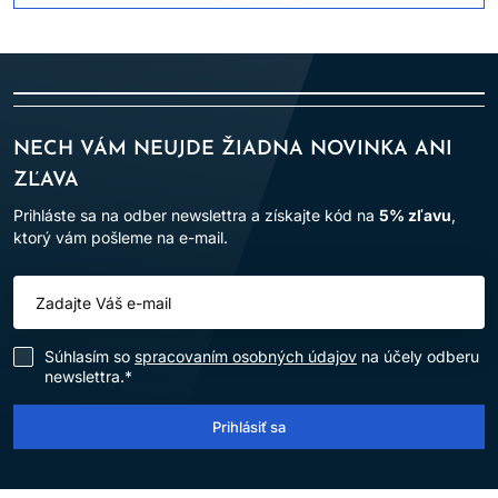
NECH VÁM NEUJDE ŽIADNA NOVINKA ANI
ZĽAVA
Prihláste sa na odber newslettra a získajte kód na
5% zľavu
,
ktorý vám pošleme na e-mail.
Súhlasím so
spracovaním osobných údajov
na účely odberu
newslettra.*
Prihlásiť sa