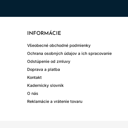
INFORMÁCIE
Všeobecné obchodné podmienky
Ochrana osobných údajov a ich spracovanie
Odstúpenie od zmluvy
Doprava a platba
Kontakt
Kadernícky slovník
O nás
Reklamácie a vrátenie tovaru