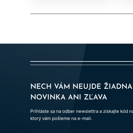
NECH VÁM NEUJDE ŽIADNA
NOVINKA ANI ZĽAVA
Prihláste sa na odber newslettra a získajte kód 
ktorý vám pošleme na e-mail.