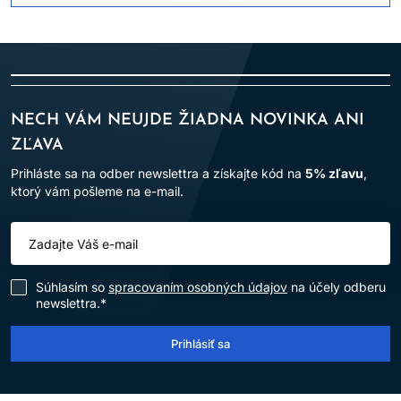
NECH VÁM NEUJDE ŽIADNA NOVINKA ANI
ZĽAVA
Prihláste sa na odber newslettra a získajte kód na
5% zľavu
,
ktorý vám pošleme na e-mail.
Súhlasím so
spracovaním osobných údajov
na účely odberu
newslettra.*
Prihlásiť sa