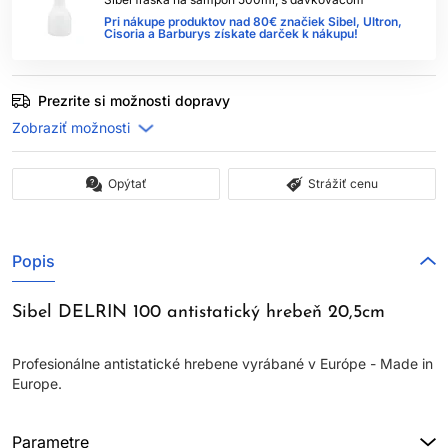
Pri nákupe produktov nad 80€ značiek Sibel, Ultron,
Cisoria a Barburys získate darček k nákupu!
Prezrite si možnosti dopravy
Opýtať
Strážiť cenu
Popis
Sibel DELRIN 100 antistatický hrebeň 20,5cm
Profesionálne antistatické hrebene vyrábané v Európe - Made in
Europe.
Parametre