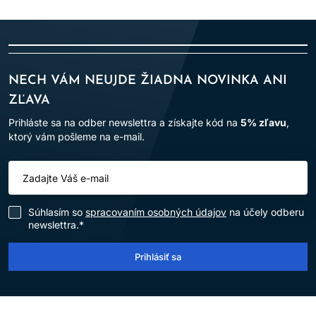
NECH VÁM NEUJDE ŽIADNA NOVINKA ANI
ZĽAVA
Prihláste sa na odber newslettra a získajte kód na
5% zľavu
,
ktorý vám pošleme na e-mail.
Súhlasím so
spracovaním osobných údajov
na účely odberu
newslettra.*
Prihlásiť sa