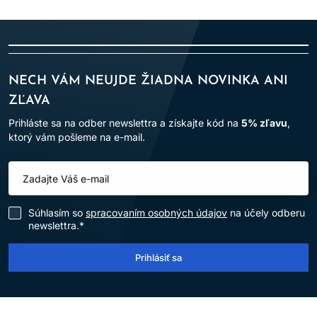
NECH VÁM NEUJDE ŽIADNA NOVINKA ANI
ZĽAVA
Prihláste sa na odber newslettra a získajte kód na
5% zľavu
,
ktorý vám pošleme na e-mail.
Súhlasím so
spracovaním osobných údajov
na účely odberu
newslettra.*
Prihlásiť sa