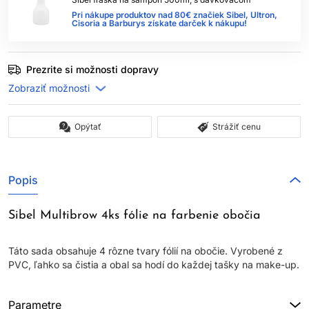
Pri nákupe produktov nad 80€ značiek Sibel, Ultron,
Cisoria a Barburys získate darček k nákupu!
Prezrite si možnosti dopravy
Opýtať
Strážiť cenu
Popis
Sibel Multibrow 4ks fólie na farbenie obočia
Táto sada obsahuje 4 rôzne tvary fólií na obočie. Vyrobené z
PVC, ľahko sa čistia a obal sa hodí do každej tašky na make-up.
Parametre