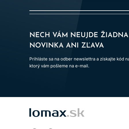
NECH VÁM NEUJDE ŽIADNA
NOVINKA ANI ZĽAVA
Prihláste sa na odber newslettra a získajte kód 
ktorý vám pošleme na e-mail.
LOMAX