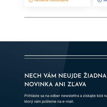
NECH VÁM NEUJDE ŽIADNA
NOVINKA ANI ZĽAVA
Prihláste sa na odber newslettra a získajte kód 
ktorý vám pošleme na e-mail.