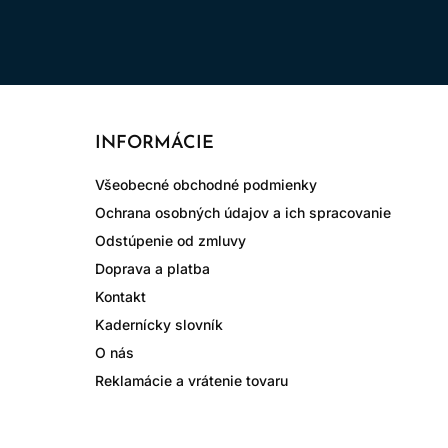
INFORMÁCIE
Všeobecné obchodné podmienky
Ochrana osobných údajov a ich spracovanie
Odstúpenie od zmluvy
Doprava a platba
Kontakt
Kadernícky slovník
O nás
Reklamácie a vrátenie tovaru