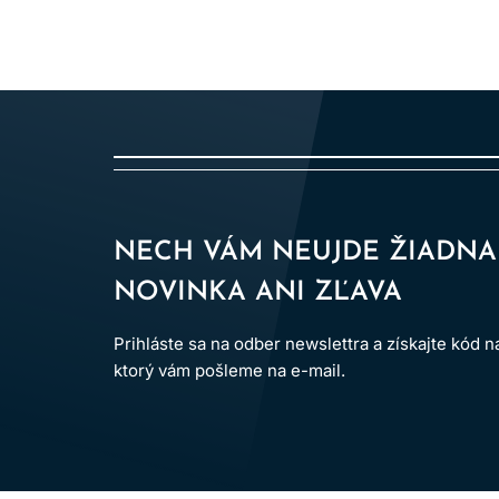
NECH VÁM NEUJDE ŽIADNA
NOVINKA ANI ZĽAVA
Prihláste sa na odber newslettra a získajte kód 
ktorý vám pošleme na e-mail.