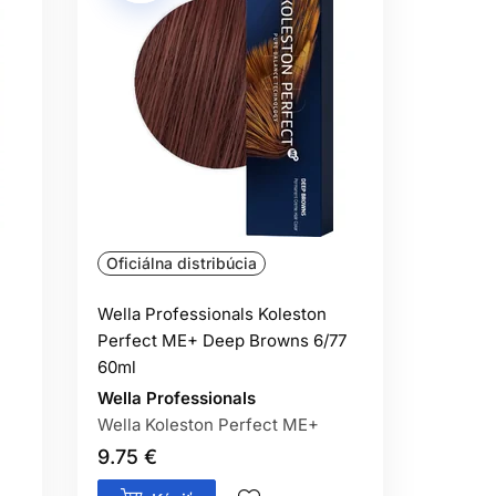
Oficiálna distribúcia
Wella Professionals Koleston
Perfect ME+ Deep Browns 6/77
60ml
Wella Professionals
Wella Koleston Perfect ME+
9.75 €