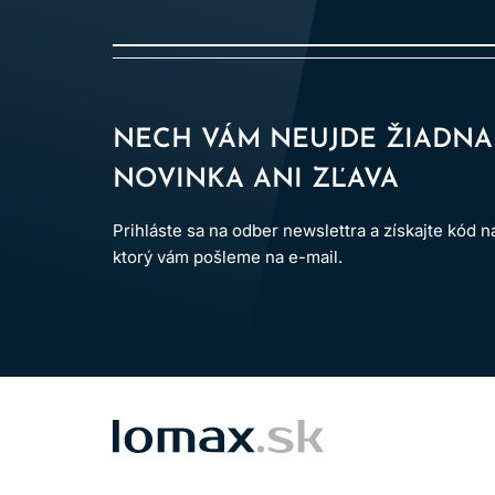
NECH VÁM NEUJDE ŽIADNA
NOVINKA ANI ZĽAVA
Prihláste sa na odber newslettra a získajte kód 
ktorý vám pošleme na e-mail.
LOMAX