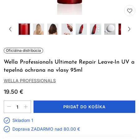
Oficiálna distribúcia
Wella Professionals Ultimate Repair Leave-In UV a
tepelná ochrana na vlasy 95ml
WELLA PROFESSIONALS
19.50 €
PRIDAŤ DO KOŠÍKA
Skladom 1
Doprava ZADARMO nad
80.00 €