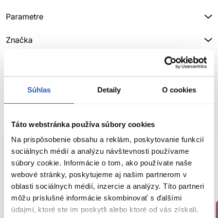
Parametre
Značka
Hodnotenia
Súhlas
Detaily
O cookies
SÚVISIACE PRODUKTY
Táto webstránka používa súbory cookies
Na prispôsobenie obsahu a reklám, poskytovanie funkcií
sociálnych médií a analýzu návštevnosti používame
súbory cookie. Informácie o tom, ako používate naše
webové stránky, poskytujeme aj našim partnerom v
oblasti sociálnych médií, inzercie a analýzy. Títo partneri
môžu príslušné informácie skombinovať s ďalšími
údajmi, ktoré ste im poskytli alebo ktoré od vás získali,