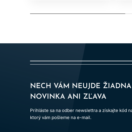
NECH VÁM NEUJDE ŽIADNA
NOVINKA ANI ZĽAVA
Prihláste sa na odber newslettra a získajte kód 
ktorý vám pošleme na e-mail.