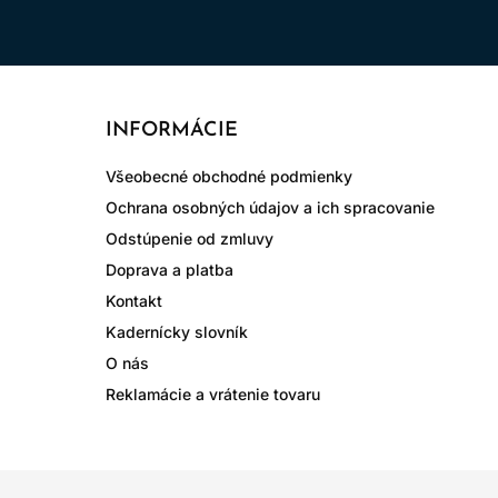
INFORMÁCIE
Všeobecné obchodné podmienky
Ochrana osobných údajov a ich spracovanie
Odstúpenie od zmluvy
Doprava a platba
Kontakt
Kadernícky slovník
O nás
Reklamácie a vrátenie tovaru