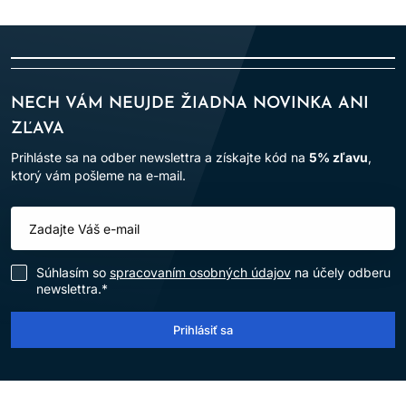
NECH VÁM NEUJDE ŽIADNA NOVINKA ANI
ZĽAVA
Prihláste sa na odber newslettra a získajte kód na
5% zľavu
,
ktorý vám pošleme na e-mail.
Súhlasím so
spracovaním osobných údajov
na účely odberu
newslettra.*
Prihlásiť sa