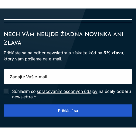
NECH VÁM NEUJDE ŽIADNA NOVINKA ANI
ZĽAVA
Prihláste sa na odber newslettra a získajte kód na
5% zľavu
,
ktorý vám pošleme na e-mail.
Súhlasím so
spracovaním osobných údajov
na účely odberu
newslettra.*
Prihlásiť sa