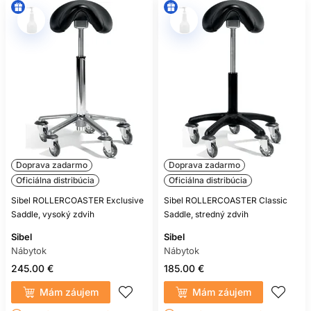
Doprava zadarmo
Doprava zadarmo
Oficiálna distribúcia
Oficiálna distribúcia
Sibel ROLLERCOASTER Exclusive
Sibel ROLLERCOASTER Classic
Saddle, vysoký zdvih
Saddle, stredný zdvih
Sibel
Sibel
Nábytok
Nábytok
245.00 €
185.00 €
Mám záujem
Mám záujem