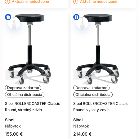
Aktuálne nedostupné
Aktuálne nedostupné
Doprava zadarmo
Doprava zadarmo
Oficiálna distribúcia
Oficiálna distribúcia
Sibel ROLLERCOASTER Classic
Sibel ROLLERCOASTER Classic
Round, stredný zdvih
Round, vysoký zdvih
Sibel
Sibel
Nábytok
Nábytok
155.00 €
214.00 €