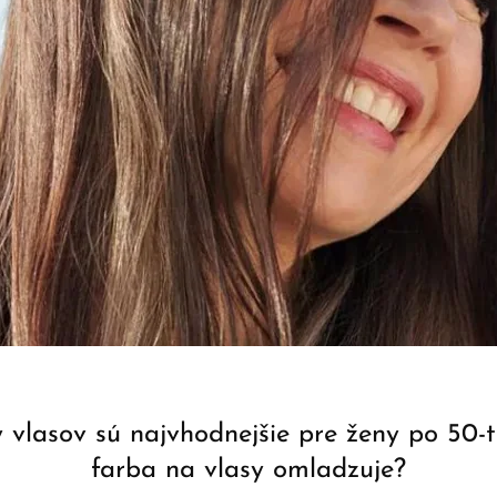
 vlasov sú najvhodnejšie pre ženy po 50-
farba na vlasy omladzuje?