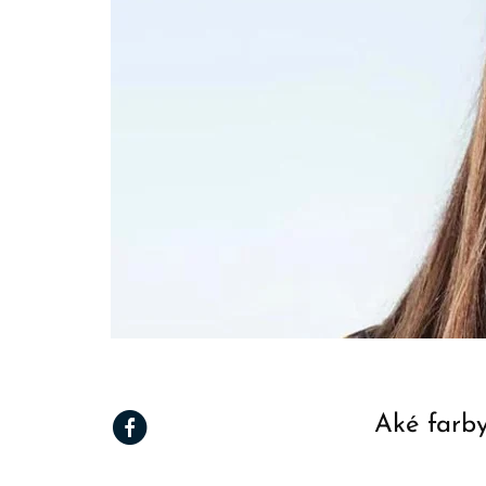
Aké farby