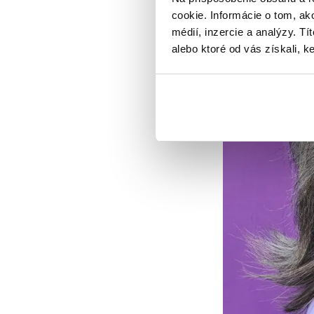
cookie. Informácie o tom, ak
médií, inzercie a analýzy. Tí
alebo ktoré od vás získali, ke