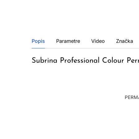
Popis
Parametre
Video
Značka
Subrina Professional Colour Pe
PERMA