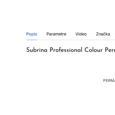
Popis
Parametre
Video
Značka
Subrina Professional Colour Pe
PERMA