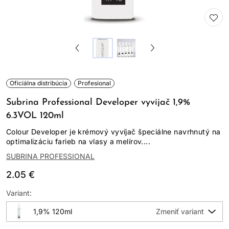
Oficiálna distribúcia
Profesional
Subrina Professional Developer vyvíjač 1,9%
6.3VOL 120ml
Colour Developer je krémový vyvíjač špeciálne navrhnutý na
optimalizáciu farieb na vlasy a melírov....
SUBRINA PROFESSIONAL
2.05 €
Variant:
1,9% 120ml