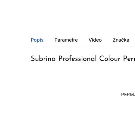
Popis
Parametre
Video
Značka
Subrina Professional Colour Pe
PERMA