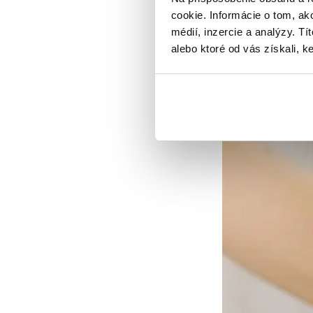
cookie. Informácie o tom, ak
médií, inzercie a analýzy. Tí
alebo ktoré od vás získali, ke