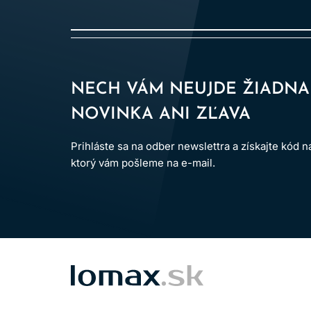
NECH VÁM NEUJDE ŽIADNA
NOVINKA ANI ZĽAVA
Prihláste sa na odber newslettra a získajte kód 
ktorý vám pošleme na e-mail.
LOMAX