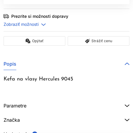
Prezrite si možnosti dopravy
Opýtať
Strážiť cenu
Popis
Kefa na vlasy Hercules 9045
Parametre
Značka