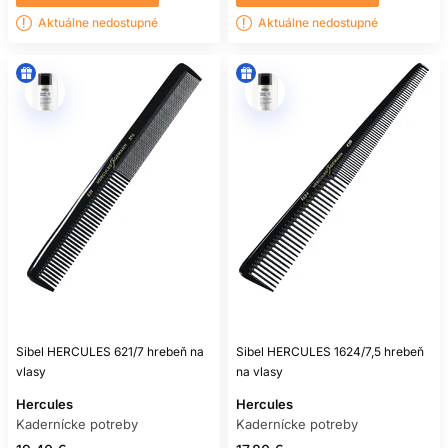
Aktuálne nedostupné
Aktuálne nedostupné
Sibel HERCULES 621/7 hrebeň na
Sibel HERCULES 1624/7,5 hrebeň
vlasy
na vlasy
Hercules
Hercules
Kadernícke potreby
Kadernícke potreby