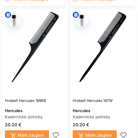
Hrebeň Hercules 189R8
Hrebeň Hercules 197W
Hercules
Hercules
Kadernícke potreby
Kadernícke potreby
20.20 €
20.20 €
Mám záujem
Mám záujem