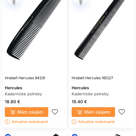
Hrebeň Hercules 942/9
Hrebeň Hercules 1602/7
Hercules
Hercules
Kadernícke potreby
Kadernícke potreby
18.80 €
19.40 €
Mám záujem
Mám záujem
Aktuálne nedostupné
Aktuálne nedostupné