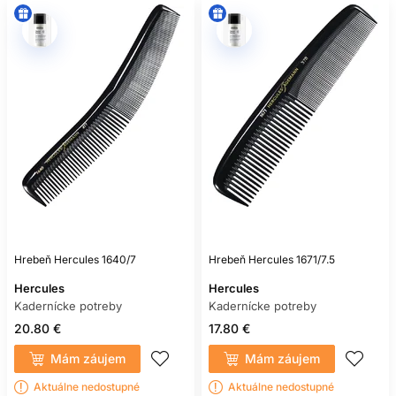
Hrebeň Hercules 1640/7
Hrebeň Hercules 1671/7.5
Hercules
Hercules
Kadernícke potreby
Kadernícke potreby
20.80 €
17.80 €
Mám záujem
Mám záujem
Aktuálne nedostupné
Aktuálne nedostupné