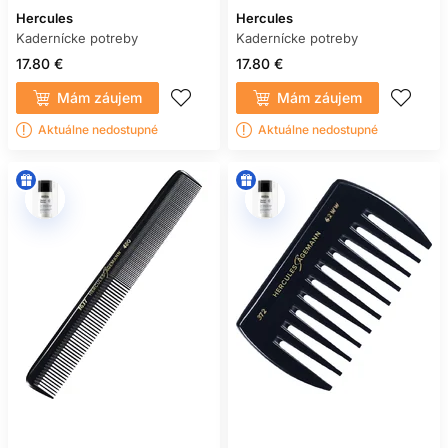
Hercules
Hercules
Kadernícke potreby
Kadernícke potreby
17.80 €
17.80 €
Mám záujem
Mám záujem
Aktuálne nedostupné
Aktuálne nedostupné