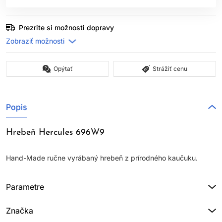
Prezrite si možnosti dopravy
Opýtať
Strážiť cenu
Popis
Hrebeň Hercules 696W9
Hand-Made ručne vyrábaný hrebeň z prírodného kaučuku.
Parametre
Značka