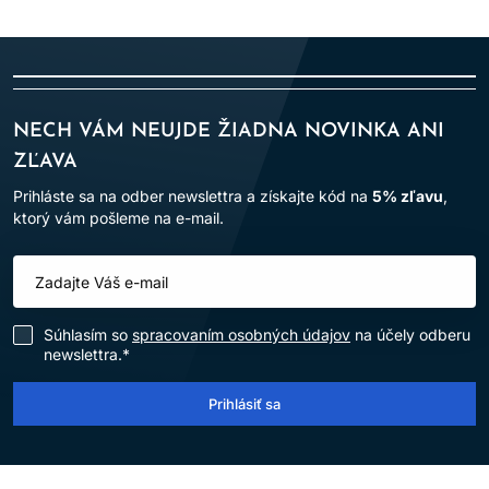
NECH VÁM NEUJDE ŽIADNA NOVINKA ANI
ZĽAVA
Prihláste sa na odber newslettra a získajte kód na
5% zľavu
,
ktorý vám pošleme na e-mail.
Súhlasím so
spracovaním osobných údajov
na účely odberu
newslettra.*
Prihlásiť sa