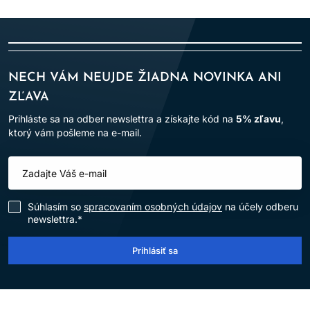
NECH VÁM NEUJDE ŽIADNA NOVINKA ANI
ZĽAVA
Prihláste sa na odber newslettra a získajte kód na
5% zľavu
,
ktorý vám pošleme na e-mail.
Súhlasím so
spracovaním osobných údajov
na účely odberu
newslettra.*
Prihlásiť sa