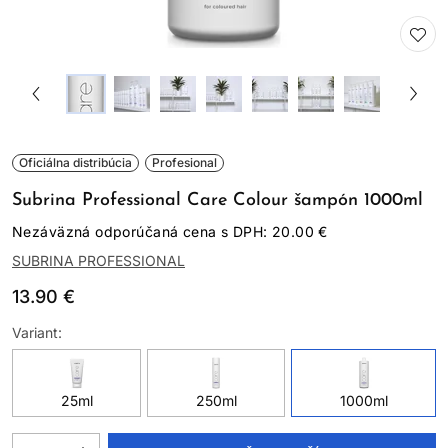
Oficiálna distribúcia
Profesional
Subrina Professional Care Colour šampón 1000ml
Nezáväzná odporúčaná cena s DPH: 20.00 €
SUBRINA PROFESSIONAL
13.90 €
Variant:
25ml
250ml
1000ml