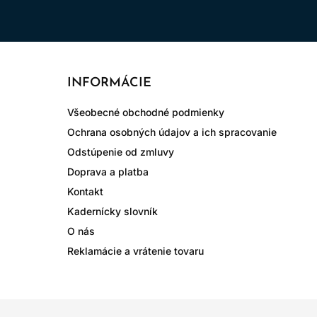
INFORMÁCIE
Všeobecné obchodné podmienky
Ochrana osobných údajov a ich spracovanie
Odstúpenie od zmluvy
Doprava a platba
Kontakt
Kadernícky slovník
O nás
Reklamácie a vrátenie tovaru