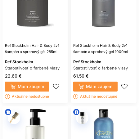
Ref Stockholm Hair & Body 2v1
Ref Stockholm Hair & Body 2v1
šampón a sprchový gél 285ml
šampón a sprchový gél 1000ml
Ref Stockholm
Ref Stockholm
Starostlivosť o farbené vlasy
Starostlivosť o farbené vlasy
22.60 €
61.50 €
Mám záujem
Mám záujem
Aktuálne nedostupné
Aktuálne nedostupné