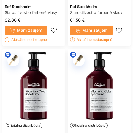
Ref Stockholm
Ref Stockholm
Starostlivosť o farbené vlasy
Starostlivosť o farbené vlasy
32.80 €
61.50 €
Mám záujem
Mám záujem
Aktuálne nedostupné
Aktuálne nedostupné
Oficiálna distribúcia
Oficiálna distribúcia