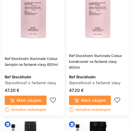
Ref Stockholm Illuminate Colour
Ref Stockholm Illuminate Colour
kondicionér na farbené vlasy
šampón na farbené vlasy 600ml
600ml
Ref Stockholm
Ref Stockholm
Starostlivosť o farbené vlasy
Starostlivosť o farbené vlasy
47.20 €
47.20 €
Mám záujem
Mám záujem
Aktuálne nedostupné
Aktuálne nedostupné