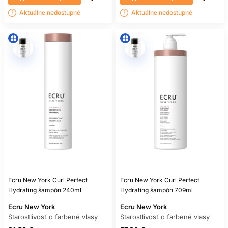
Aktuálne nedostupné
Aktuálne nedostupné
Ecru New York Curl Perfect
Ecru New York Curl Perfect
Hydrating šampón 240ml
Hydrating šampón 709ml
Ecru New York
Ecru New York
Starostlivosť o farbené vlasy
Starostlivosť o farbené vlasy