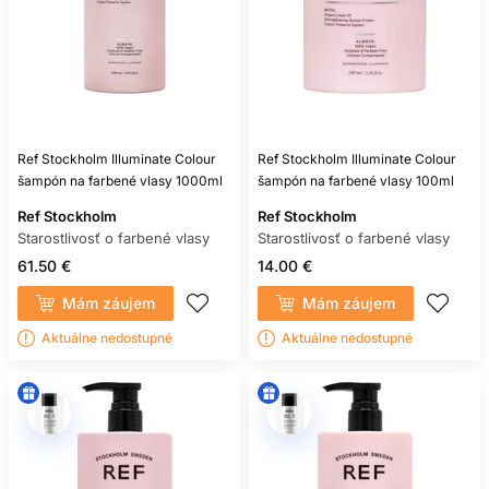
Ref Stockholm Illuminate Colour
Ref Stockholm Illuminate Colour
šampón na farbené vlasy 1000ml
šampón na farbené vlasy 100ml
Ref Stockholm
Ref Stockholm
Starostlivosť o farbené vlasy
Starostlivosť o farbené vlasy
61.50 €
14.00 €
Mám záujem
Mám záujem
Aktuálne nedostupné
Aktuálne nedostupné