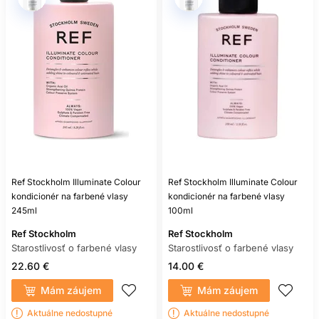
Ref Stockholm Illuminate Colour
Ref Stockholm Illuminate Colour
kondicionér na farbené vlasy
kondicionér na farbené vlasy
245ml
100ml
Ref Stockholm
Ref Stockholm
Starostlivosť o farbené vlasy
Starostlivosť o farbené vlasy
22.60 €
14.00 €
Mám záujem
Mám záujem
Aktuálne nedostupné
Aktuálne nedostupné