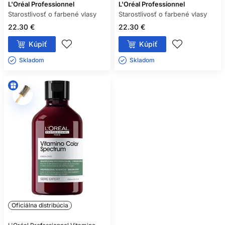
L'Oréal Professionnel
L'Oréal Professionnel
Starostlivosť o farbené vlasy
Starostlivosť o farbené vlasy
22.30 €
22.30 €
Kúpiť
Kúpiť
Skladom ㅤ
Skladom ㅤ
Oficiálna distribúcia