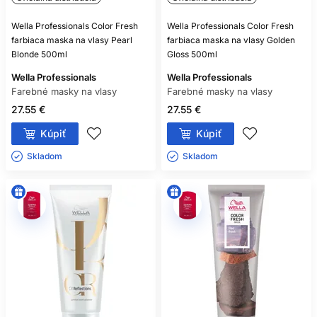
Wella Professionals Color Fresh
Wella Professionals Color Fresh
farbiaca maska na vlasy Pearl
farbiaca maska na vlasy Golden
Blonde 500ml
Gloss 500ml
Wella Professionals
Wella Professionals
Farebné masky na vlasy
Farebné masky na vlasy
27.55 €
27.55 €
Kúpiť
Kúpiť
Skladom ㅤ
Skladom ㅤ