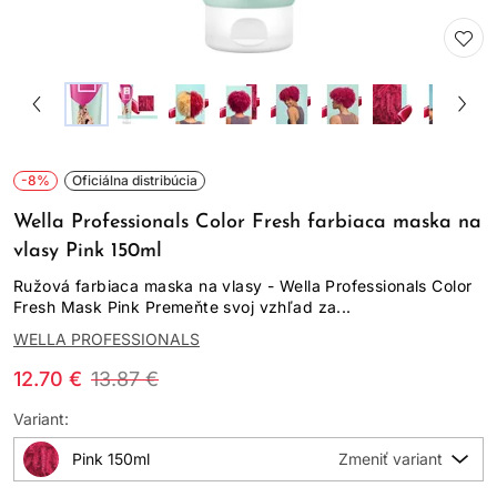
-8%
Oficiálna distribúcia
Wella Professionals Color Fresh farbiaca maska na
vlasy Pink 150ml
Ružová farbiaca maska na vlasy - Wella Professionals Color
Fresh Mask Pink Premeňte svoj vzhľad za...
WELLA PROFESSIONALS
12.70 €
13.87 €
Variant:
Pink 150ml