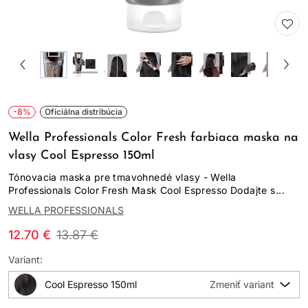
-8%
Oficiálna distribúcia
Wella Professionals Color Fresh farbiaca maska na
vlasy Cool Espresso 150ml
Tónovacia maska pre tmavohnedé vlasy - Wella
Professionals Color Fresh Mask Cool Espresso Dodajte s...
WELLA PROFESSIONALS
12.70 €
13.87 €
Variant:
Cool Espresso 150ml