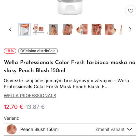
-8%
Oficiálna distribúcia
Wella Professionals Color Fresh farbiaca maska na
vlasy Peach Blush 150ml
Osviežte svoj účes jemným broskyňovým závojom - Wella
Professionals Color Fresh Mask Peach Blush F...
WELLA PROFESSIONALS
12.70 €
13.87 €
Variant:
Peach Blush 150ml