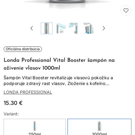
Oficiálna distribúcia
Londa Professional Vital Booster šampón na
oživenie vlasov 1000ml
Šampón Vital Booster revitalizuje vlasovú pokožku a
podporuje zdravý rast vlasov. Zloženie s kofeíno...
LONDA PROFESSIONAL
15.30 €
Variant:
250ml
1000ml