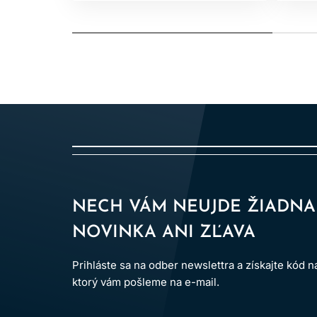
NECH VÁM NEUJDE ŽIADNA
NOVINKA ANI ZĽAVA
Prihláste sa na odber newslettra a získajte kód 
ktorý vám pošleme na e-mail.