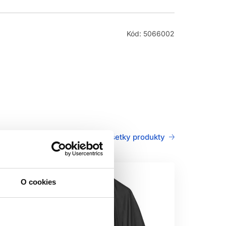
Kód: 5066002
Všetky produkty
O cookies