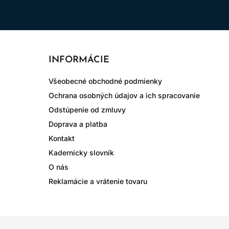
INFORMÁCIE
Všeobecné obchodné podmienky
Ochrana osobných údajov a ich spracovanie
Odstúpenie od zmluvy
Doprava a platba
Kontakt
Kadernícky slovník
O nás
Reklamácie a vrátenie tovaru