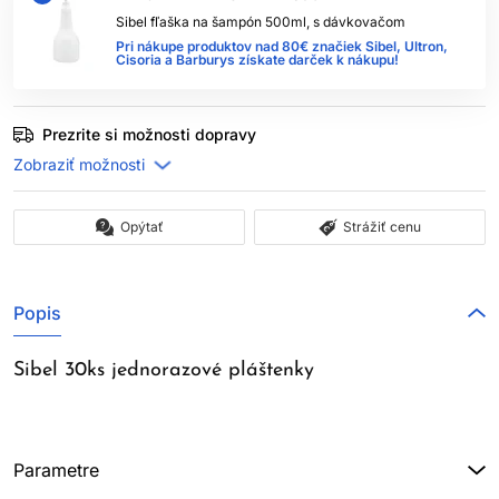
Sibel fľaška na šampón 500ml, s dávkovačom
Pri nákupe produktov nad 80€ značiek Sibel, Ultron,
Cisoria a Barburys získate darček k nákupu!
Prezrite si možnosti dopravy
Opýtať
Strážiť cenu
Popis
Sibel 30ks jednorazové pláštenky
Parametre