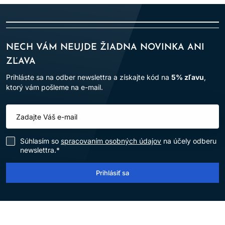
NECH VÁM NEUJDE ŽIADNA NOVINKA ANI
ZĽAVA
Prihláste sa na odber newslettra a získajte kód na
5% zľavu
,
ktorý vám pošleme na e-mail.
Súhlasím so
spracovaním osobných údajov
na účely odberu
newslettra.*
Prihlásiť sa