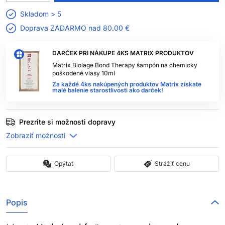
Skladom > 5
Doprava ZADARMO nad
80.00 €
DARČEK PRI NÁKUPE 4KS MATRIX PRODUKTOV
Matrix Biolage Bond Therapy šampón na chemicky
poškodené vlasy 10ml
Za každé 4ks nakúpených produktov Matrix získate
malé balenie starostlivosti ako darček!
Prezrite si možnosti dopravy
Opýtať
Strážiť cenu
Popis