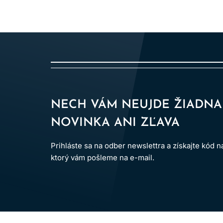
NECH VÁM NEUJDE ŽIADNA
NOVINKA ANI ZĽAVA
Prihláste sa na odber newslettra a získajte kód 
ktorý vám pošleme na e-mail.