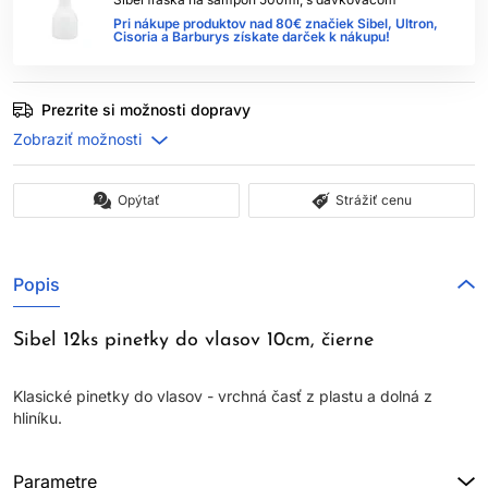
Pri nákupe produktov nad 80€ značiek Sibel, Ultron,
Cisoria a Barburys získate darček k nákupu!
Prezrite si možnosti dopravy
Opýtať
Strážiť cenu
Popis
Sibel 12ks pinetky do vlasov 10cm, čierne
Klasické pinetky do vlasov - vrchná časť z plastu a dolná z
hliníku.
Parametre