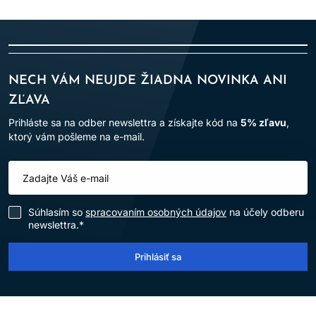
NECH VÁM NEUJDE ŽIADNA NOVINKA ANI
ZĽAVA
Prihláste sa na odber newslettra a získajte kód na
5% zľavu
,
ktorý vám pošleme na e-mail.
Súhlasím so
spracovaním osobných údajov
na účely odberu
newslettra.*
Prihlásiť sa