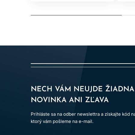
NECH VÁM NEUJDE ŽIADNA
NOVINKA ANI ZĽAVA
Prihláste sa na odber newslettra a získajte kód 
ktorý vám pošleme na e-mail.