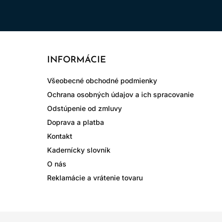
INFORMÁCIE
Všeobecné obchodné podmienky
Ochrana osobných údajov a ich spracovanie
Odstúpenie od zmluvy
Doprava a platba
Kontakt
Kadernícky slovník
O nás
Reklamácie a vrátenie tovaru