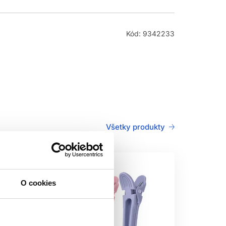
Kód: 9342233
Všetky produkty
O cookies