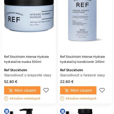
Ref Stockholm Intense Hydrate
Ref Stockholm Intense Hydrate
hydratačná maska 500ml
hydratačný kondicionér 245ml
Ref Stockholm
Ref Stockholm
Starostlivosť o krepovité vlasy
Starostlivosť o farbené vlasy
52.80 €
22.60 €
Mám záujem
Mám záujem
Aktuálne nedostupné
Aktuálne nedostupné