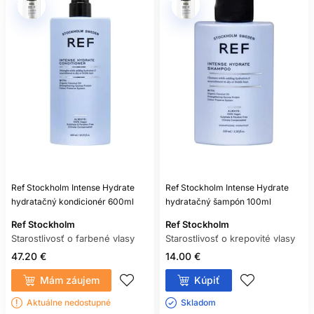
Ref Stockholm Intense Hydrate
Ref Stockholm Intense Hydrate
hydratačný kondicionér 600ml
hydratačný šampón 100ml
Ref Stockholm
Ref Stockholm
Starostlivosť o farbené vlasy
Starostlivosť o krepovité vlasy
47.20 €
14.00 €
Mám záujem
Kúpiť
Aktuálne nedostupné
Skladom ㅤ