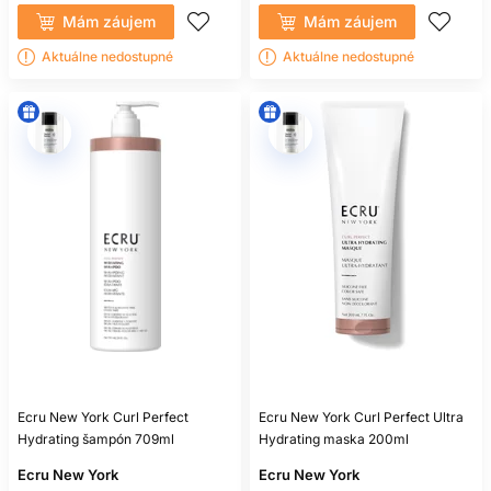
Mám záujem
Mám záujem
Aktuálne nedostupné
Aktuálne nedostupné
Ecru New York Curl Perfect
Ecru New York Curl Perfect Ultra
Hydrating šampón 709ml
Hydrating maska 200ml
Ecru New York
Ecru New York