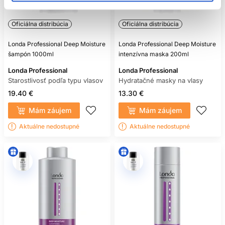
Oficiálna distribúcia
Oficiálna distribúcia
Londa Professional Deep Moisture
Londa Professional Deep Moisture
šampón 1000ml
intenzívna maska 200ml
Londa Professional
Londa Professional
Starostlivosť podľa typu vlasov
Hydratačné masky na vlasy
19.40 €
13.30 €
Mám záujem
Mám záujem
Aktuálne nedostupné
Aktuálne nedostupné