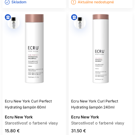
Skladom ㅤ
Aktuálne nedostupné
Ecru New York Curl Perfect
Ecru New York Curl Perfect
Hydrating šampón 60ml
Hydrating šampón 240ml
Ecru New York
Ecru New York
Starostlivosť o farbené vlasy
Starostlivosť o farbené vlasy
15.80 €
31.50 €