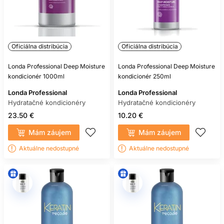
Oficiálna distribúcia
Oficiálna distribúcia
Londa Professional Deep Moisture
Londa Professional Deep Moisture
kondicionér 1000ml
kondicionér 250ml
Londa Professional
Londa Professional
Hydratačné kondicionéry
Hydratačné kondicionéry
23.50 €
10.20 €
Mám záujem
Mám záujem
Aktuálne nedostupné
Aktuálne nedostupné