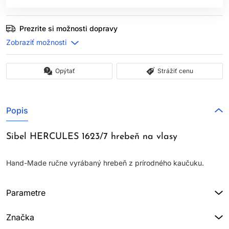
Prezrite si možnosti dopravy
Opýtať
Strážiť cenu
Popis
Sibel HERCULES 1623/7 hrebeň na vlasy
Hand-Made ručne vyrábaný hrebeň z prírodného kaučuku.
Parametre
Značka