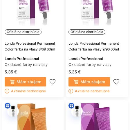
Oficiálna distribúcia
Oficiálna distribúcia
Londa Professional Permanent
Londa Professional Permanent
Color farba na vlasy 8/69 60ml
Color farba na vlasy 9/96 60ml
Londa Professional
Londa Professional
Oxidačné farby na vlasy
Oxidačné farby na vlasy
5.35 €
5.35 €
Mám záujem
Mám záujem
Aktuálne nedostupné
Aktuálne nedostupné