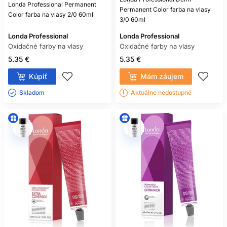
Londa Professional Permanent
Permanent Color farba na vlasy
Color farba na vlasy 2/0 60ml
3/0 60ml
Londa Professional
Londa Professional
Oxidačné farby na vlasy
Oxidačné farby na vlasy
5.35 €
5.35 €
Kúpiť
Mám záujem
Skladom ㅤ
Aktuálne nedostupné