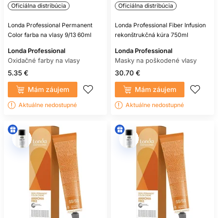
Oficiálna distribúcia
Oficiálna distribúcia
Londa Professional Permanent
Londa Professional Fiber Infusion
Color farba na vlasy 9/13 60ml
rekonštrukčná kúra 750ml
Londa Professional
Londa Professional
Oxidačné farby na vlasy
Masky na poškodené vlasy
5.35 €
30.70 €
Mám záujem
Mám záujem
Aktuálne nedostupné
Aktuálne nedostupné