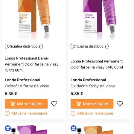
Oficiálna distribúcia
Oficiálna distribúcia
Londa Professional Demi-
Londa Professional Permanent
Permanent Color farba na vlasy
Color farba na vlasy 5/46 60ml
10/73 60ml
Londa Professional
Londa Professional
Oxidačné farby na vlasy
Oxidačné farby na vlasy
5.35 €
5.35 €
Mám záujem
Mám záujem
Aktuálne nedostupné
Aktuálne nedostupné