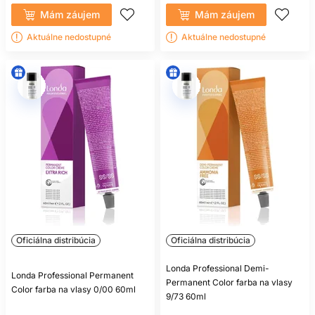
Mám záujem
Mám záujem
Aktuálne nedostupné
Aktuálne nedostupné
Oficiálna distribúcia
Oficiálna distribúcia
Londa Professional Demi-
Londa Professional Permanent
Permanent Color farba na vlasy
Color farba na vlasy 0/00 60ml
9/73 60ml