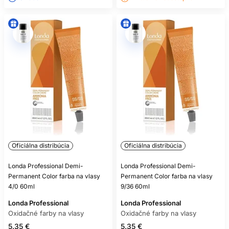
Oficiálna distribúcia
Oficiálna distribúcia
Londa Professional Demi-
Londa Professional Demi-
Permanent Color farba na vlasy
Permanent Color farba na vlasy
4/0 60ml
9/36 60ml
Londa Professional
Londa Professional
Oxidačné farby na vlasy
Oxidačné farby na vlasy
5.35 €
5.35 €