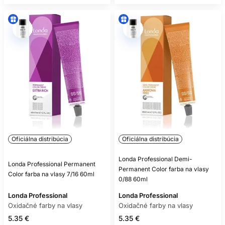
Oficiálna distribúcia
Oficiálna distribúcia
Londa Professional Demi-
Londa Professional Permanent
Permanent Color farba na vlasy
Color farba na vlasy 7/16 60ml
0/88 60ml
Londa Professional
Londa Professional
Oxidačné farby na vlasy
Oxidačné farby na vlasy
5.35 €
5.35 €