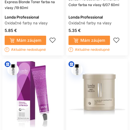
Express Blonde Toner farba na
Color farba na vlasy 6/07 60ml
vlasy /19 60ml
Londa Professional
Londa Professional
Oxidačné farby na vlasy
Oxidačné farby na vlasy
5.85 €
5.35 €
Mám záujem
Mám záujem
Aktuálne nedostupné
Aktuálne nedostupné