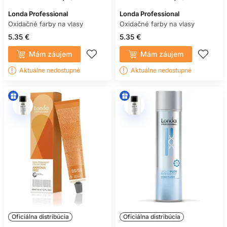
Londa Professional
Londa Professional
Oxidačné farby na vlasy
Oxidačné farby na vlasy
5.35 €
5.35 €
Mám záujem
Mám záujem
Aktuálne nedostupné
Aktuálne nedostupné
Oficiálna distribúcia
Oficiálna distribúcia