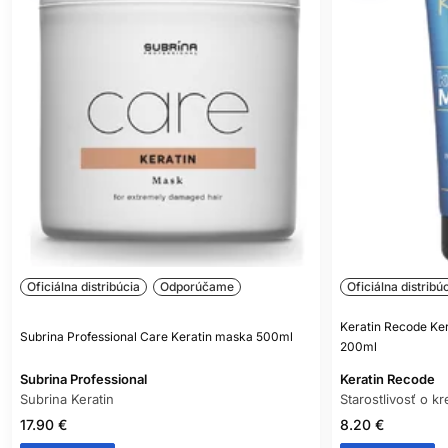
Oficiálna distribúcia
Odporúčame
Oficiálna distribú
Keratin Recode Ke
Subrina Professional Care Keratin maska 500ml
200ml
Subrina Professional
Keratin Recode
Subrina Keratin
Starostlivosť o kr
17.90 €
8.20 €