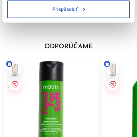
Prispôsobiť
ODPORÚČAME