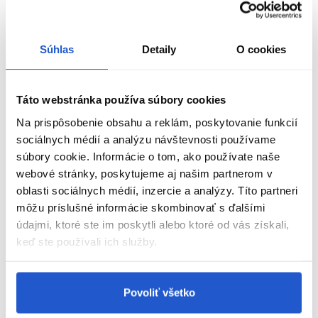
Súhlas
Detaily
O cookies
Táto webstránka používa súbory cookies
Na prispôsobenie obsahu a reklám, poskytovanie funkcií
sociálnych médií a analýzu návštevnosti používame
súbory cookie. Informácie o tom, ako používate naše
webové stránky, poskytujeme aj našim partnerom v
oblasti sociálnych médií, inzercie a analýzy. Títo partneri
môžu príslušné informácie skombinovať s ďalšími
údajmi, ktoré ste im poskytli alebo ktoré od vás získali,
keď ste používali ich služby.
Povoliť všetko